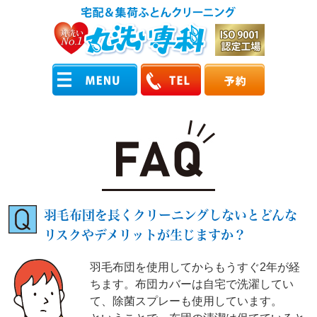
羽毛布団を長くクリーニングしないとどんな
リスクやデメリットが生じますか？
羽毛布団を使用してからもうすぐ2年が経
ちます。布団カバーは自宅で洗濯してい
て、除菌スプレーも使用しています。