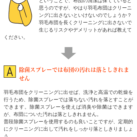
ということで、布団の清潔は保てていると
思うのですが、やはり羽毛布団はクリーニ
ングに出さないといけないのでしょうか？
羽毛布団を長くクリーニングに出さないで
生じるリスクやデメリットがあれば教えて
ください。
除菌スプレーでは布団の汚れは落としきれま
せん
羽毛布団をクリーニングに出せば、洗浄と高温での乾燥を
行うため、除菌スプレーでは落ちない汚れを落とすことが
できます。除菌スプレーを使えば消臭や除菌はできます
が、布団についた汚れは落としきれません。
普段除菌スプレーを使用するのも良いことですが、定期的
にクリーニングに出して汚れをしっかり落としきりましょ
う。