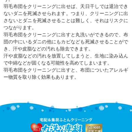
羽毛布団をクリーニングに出せば、天日干しでは退治でき
ないダニを死滅させられます。つまり、クリーニングに出
さないとダニを死滅させることは難しく、それはリスクに
つながります。
羽毛布団をクリーニングに出すと丸洗いができるので、布
団の中にいるダニの他にもカビなども死滅させることがで
き、汗や皮脂などの汚れも除去できます。
汗や皮脂などの汚れを放置してしまうと、生地に染み込ん
で中綿などが固くなる可能性を高めてしまいます。
羽毛布団をクリーニングに出すと、布団についたアレルギ
ー物質を取り除く効果もあります。