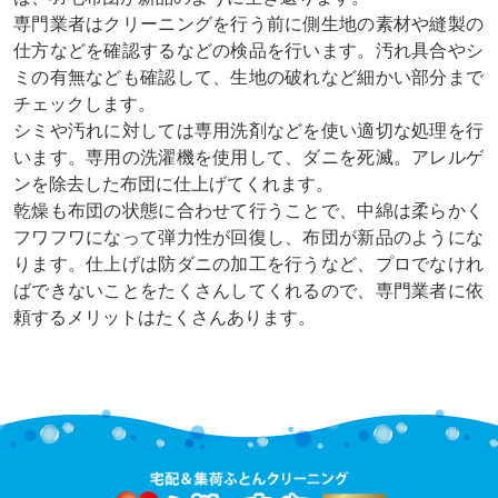
専門業者はクリーニングを行う前に側生地の素材や縫製の
仕方などを確認するなどの検品を行います。汚れ具合やシ
ミの有無なども確認して、生地の破れなど細かい部分まで
チェックします。
シミや汚れに対しては専用洗剤などを使い適切な処理を行
います。専用の洗濯機を使用して、ダニを死滅。アレルゲ
ンを除去した布団に仕上げてくれます。
乾燥も布団の状態に合わせて行うことで、中綿は柔らかく
フワフワになって弾力性が回復し、布団が新品のようにな
ります。仕上げは防ダニの加工を行うなど、プロでなけれ
ばできないことをたくさんしてくれるので、専門業者に依
頼するメリットはたくさんあります。