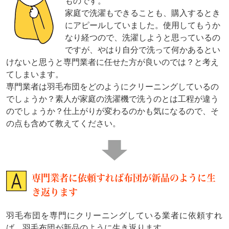
ものです。
家庭で洗濯もできることも、購入するとき
にアピールしていました。使用してもうか
なり経つので、洗濯しようと思っているの
ですが、やはり自分で洗って何かあるとい
けないと思うと専門業者に任せた方が良いのでは？と考え
てしまいます。
専門業者は羽毛布団をどのようにクリーニングしているの
でしょうか？素人が家庭の洗濯機で洗うのとは工程が違う
のでしょうか？仕上がりが変わるのかも気になるので、そ
の点も含めて教えてください。
専門業者に依頼すれば布団が新品のように生
き返ります
羽毛布団を専門にクリーニングしている業者に依頼すれ
ば、羽毛布団が新品のように生き返ります。