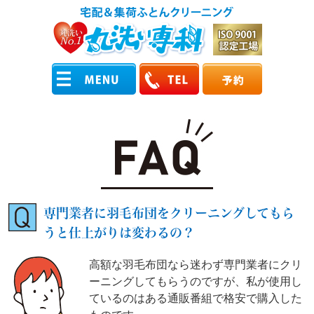
専門業者に羽毛布団をクリーニングしてもら
うと仕上がりは変わるの？
高額な羽毛布団なら迷わず専門業者にクリ
ーニングしてもらうのですが、私が使用し
ているのはある通販番組で格安で購入した