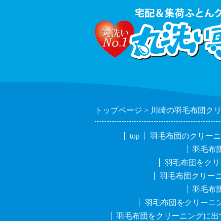
トップページ
川崎の羽毛布団ク
top
羽毛布団のクリーニ
羽毛布
羽毛布団をクリ
羽毛布団クリー
羽毛布
羽毛布団をクリーニ
羽毛布団をクリーニングに出