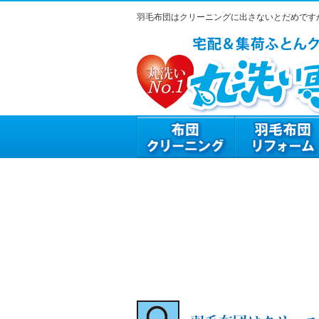
羽毛布団はクリーニングに出さないとだめです