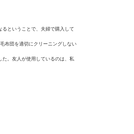
なるということで、夫婦で購入して
羽毛布団を適切にクリーニングしない
した。友人が使用しているのは、私