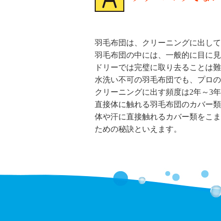
羽毛布団は、クリーニングに出して
羽毛布団の中には、一般的に目に見
ドリーでは完璧に取り去ることは難
水洗い不可の羽毛布団でも、プロの
クリーニングに出す頻度は2年～3
直接体に触れる羽毛布団のカバー類
体や汗に直接触れるカバー類をこま
ための秘訣といえます。