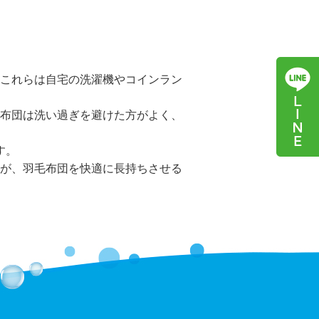
これらは自宅の洗濯機やコインラン
布団は洗い過ぎを避けた方がよく、
す。
が、羽毛布団を快適に長持ちさせる