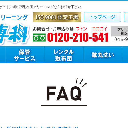
か？｜川崎の羽毛布団クリーニングならお任せ下さい。