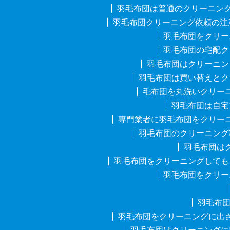
羽毛布団は普通のクリーニン
羽毛布団クリーニング依頼の注
羽毛布団をクリー
羽毛布団の宅配ク
羽毛布団はクリーニン
羽毛布団は買い替えとク
毛布団を丸洗いクリー
羽毛布団は自宅
専門業者に羽毛布団をクリー
羽毛布団のクリーニング
羽毛布団は
羽毛布団をクリーニングしても
羽毛布団をクリー
羽毛布
羽毛布団をクリーニングに出