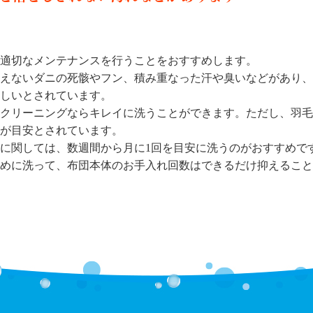
適切なメンテナンスを行うことをおすすめします。
えないダニの死骸やフン、積み重なった汗や臭いなどがあり、
しいとされています。
クリーニングならキレイに洗うことができます。ただし、羽毛
年が目安とされています。
に関しては、数週間から月に1回を目安に洗うのがおすすめで
めに洗って、布団本体のお手入れ回数はできるだけ抑えること