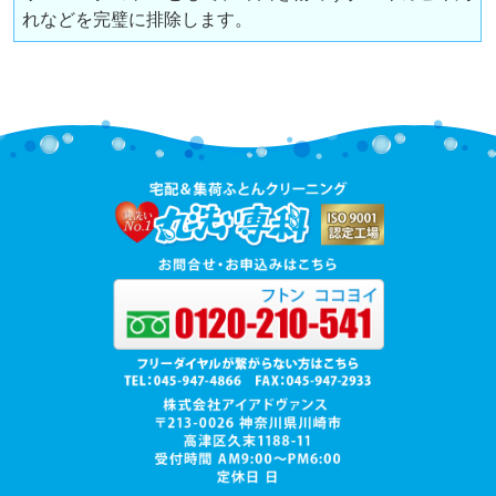
れなどを完璧に排除します。