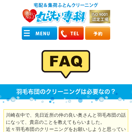
羽毛布団のクリーニングは必要なの？
川崎在中で、先日近所の仲の良い奥さんと羽毛布団の話
になって、貴店のことを教えてもらいました。
近々羽毛布団のクリーニングをお願いしようと思ってい