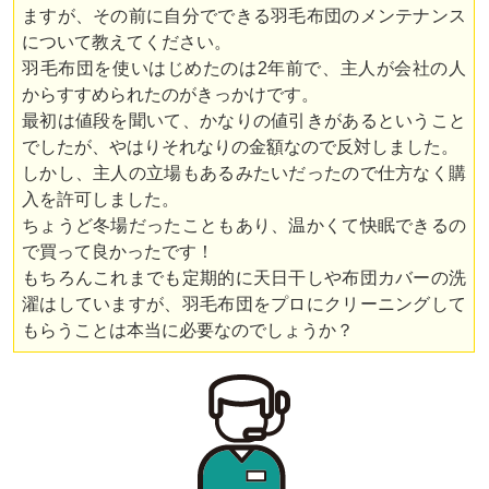
ますが、その前に自分でできる羽毛布団のメンテナンス
について教えてください。
羽毛布団を使いはじめたのは2年前で、主人が会社の人
からすすめられたのがきっかけです。
最初は値段を聞いて、かなりの値引きがあるということ
でしたが、やはりそれなりの金額なので反対しました。
しかし、主人の立場もあるみたいだったので仕方なく購
入を許可しました。
ちょうど冬場だったこともあり、温かくて快眠できるの
で買って良かったです！
もちろんこれまでも定期的に天日干しや布団カバーの洗
濯はしていますが、羽毛布団をプロにクリーニングして
もらうことは本当に必要なのでしょうか？