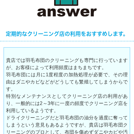
定期的なクリーニング店の利用をおすすめします。
貴店では羽毛布団のクリーニングも専門に行っています
が、お客様によって利用頻度はまちまちです。
羽毛布団には月に1度程度の加熱処理が必要で、その理
由はダニやカビなどがどうしても繁殖してしまうからで
す。
特別なメンテナンスとしてクリーニング店の利用があ
り、一般的には2～3年に一度の頻度でクリーニング店を
利用しているようです。
ドライクリーニングだと羽毛布団の油分を過度に奪って
しまうという意見もあるようですが、貴店は羽毛布団ク
リーニングのプロとして、布団を傷めずダニやカビや汚