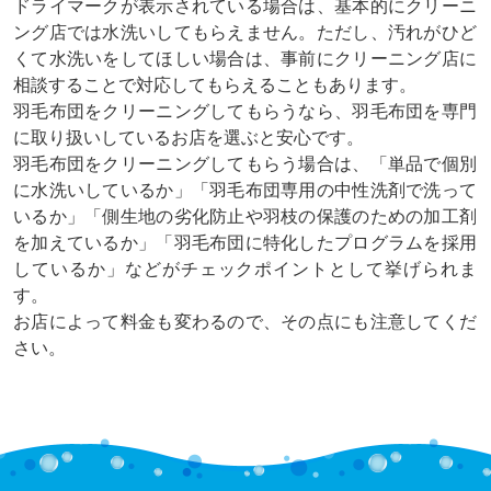
ドライマークが表示されている場合は、基本的にクリーニ
ング店では水洗いしてもらえません。ただし、汚れがひど
くて水洗いをしてほしい場合は、事前にクリーニング店に
相談することで対応してもらえることもあります。
羽毛布団をクリーニングしてもらうなら、羽毛布団を専門
に取り扱いしているお店を選ぶと安心です。
羽毛布団をクリーニングしてもらう場合は、「単品で個別
に水洗いしているか」「羽毛布団専用の中性洗剤で洗って
いるか」「側生地の劣化防止や羽枝の保護のための加工剤
を加えているか」「羽毛布団に特化したプログラムを採用
しているか」などがチェックポイントとして挙げられま
す。
お店によって料金も変わるので、その点にも注意してくだ
さい。