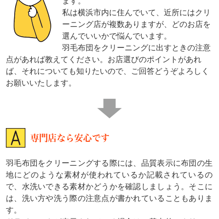
ます。
私は横浜市内に住んでいて、近所にはクリ
ーニング店が複数ありますが、どのお店を
選んでいいかで悩んでいます。
羽毛布団をクリーニングに出すときの注意
点があれば教えてください。お店選びのポイントがあれ
ば、それについても知りたいので、ご回答どうぞよろしく
お願いいたします。
専門店なら安心です
羽毛布団をクリーニングする際には、品質表示に布団の生
地にどのような素材が使われているか記載されているの
で、水洗いできる素材かどうかを確認しましょう。そこに
は、洗い方や洗う際の注意点が書かれていることもありま
す。