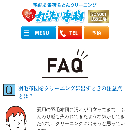
羽毛布団をクリーニングに出すときの注意点
とは？
愛用の羽毛布団に汚れが目立ってきて、ふ
んわり感も失われてきたような気がしてき
たので、クリーニングに出そうと思ってい