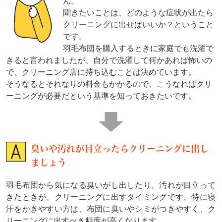
ん。
聞きたいことは、どのような症状が出たら
クリーニングに出せばいいか？ということ
です。
羽毛布団を購入するときに家庭でも洗濯で
きると言われましたが、自分で洗濯して何かあれば怖いの
で、クリーニング店に持ち込むことは決めています。
そうなるとそれなりの料金もかかるので、こうなればクリ
ーニングが必要だという基準を知っておきたいです。
臭いや汚れが目立ったらクリーニングに出し
ましょう
羽毛布団から気になる臭いがし出したり、汚れが目立って
きたときが、クリーニングに出すタイミングです、特に寝
汗をかきやすい方は、布団に臭いやシミがつきやすく、ク
リーニングに出すべき頻度が高くなります。