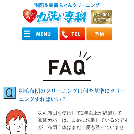
羽毛布団のクリーニングは何を基準にクリー
ニングすればいい？
羽毛布団を使用して2年以上が経過して、
布団カバーはこまめに洗濯しているのです
が、布団自体はまだ一度も洗っていませ