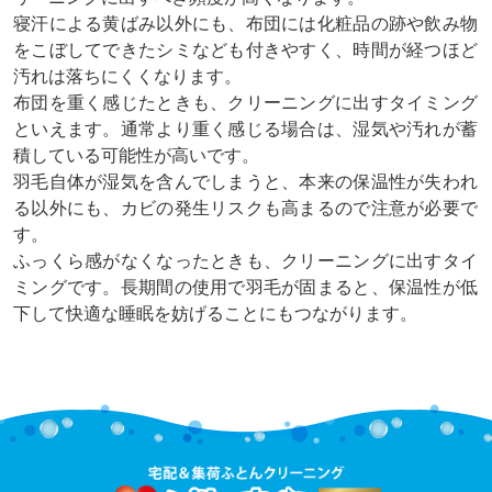
寝汗による黄ばみ以外にも、布団には化粧品の跡や飲み物
をこぼしてできたシミなども付きやすく、時間が経つほど
汚れは落ちにくくなります。
布団を重く感じたときも、クリーニングに出すタイミング
といえます。通常より重く感じる場合は、湿気や汚れが蓄
積している可能性が高いです。
羽毛自体が湿気を含んでしまうと、本来の保温性が失われ
る以外にも、カビの発生リスクも高まるので注意が必要で
す。
ふっくら感がなくなったときも、クリーニングに出すタイ
ミングです。長期間の使用で羽毛が固まると、保温性が低
下して快適な睡眠を妨げることにもつながります。