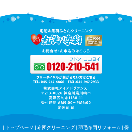
|
トップページ
|
布団クリーニング
|
羽毛布団リフォーム
|
保