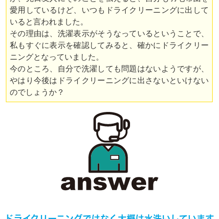
愛用しているけど、いつもドライクリーニングに出して
いると言われました。
その理由は、洗濯表示がそうなっているということで、
私もすぐに表示を確認してみると、確かにドライクリー
ニングとなっていました。
今のところ、自分で洗濯しても問題はないようですが、
やはり今後はドライクリーニングに出さないといけない
のでしょうか？
ドライクリーニングではなく大概は水洗いしています