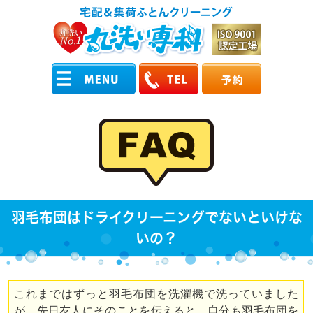
羽毛布団はドライクリーニングでないといけな
いの？
これまではずっと羽毛布団を洗濯機で洗っていました
が、先日友人にそのことを伝えると、自分も羽毛布団を