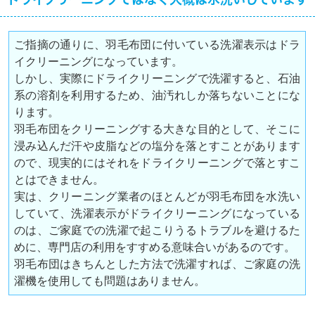
ご指摘の通りに、羽毛布団に付いている洗濯表示はドラ
イクリーニングになっています。
しかし、実際にドライクリーニングで洗濯すると、石油
系の溶剤を利用するため、油汚れしか落ちないことにな
ります。
羽毛布団をクリーニングする大きな目的として、そこに
浸み込んだ汗や皮脂などの塩分を落とすことがあります
ので、現実的にはそれをドライクリーニングで落とすこ
とはできません。
実は、クリーニング業者のほとんどが羽毛布団を水洗い
していて、洗濯表示がドライクリーニングになっている
のは、ご家庭での洗濯で起こりうるトラブルを避けるた
めに、専門店の利用をすすめる意味合いがあるのです。
羽毛布団はきちんとした方法で洗濯すれば、ご家庭の洗
濯機を使用しても問題はありません。