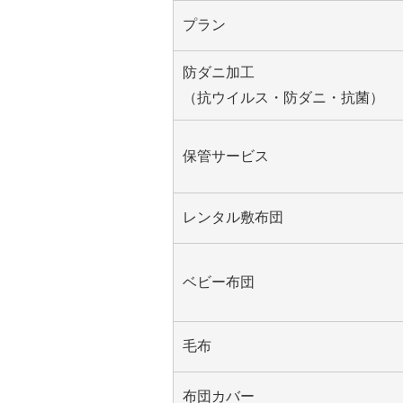
プラン
防ダニ加工
（抗ウイルス・防ダニ・抗菌）
保管サービス
レンタル敷布団
ベビー布団
毛布
布団カバー