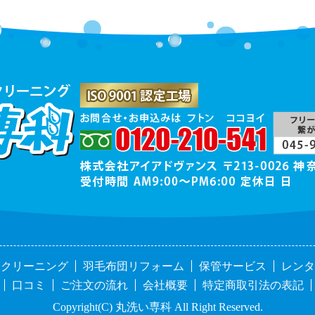
団クリーニング
羽毛布団リフォーム
保管サービス
レンタ
口コミ
ご注文の流れ
会社概要
特定商取引法の表記
Copyright(C) 丸洗い専科 All Right Reserved.