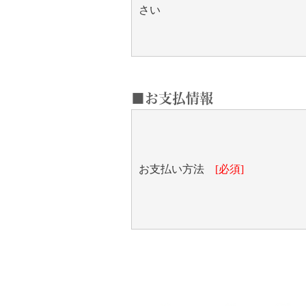
さい
■お支払情報
お支払い方法
[必須]