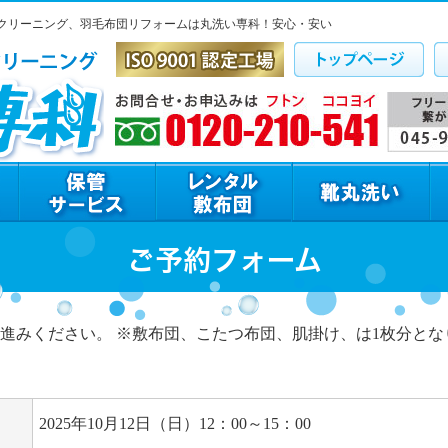
クリーニング、羽毛布団リフォームは丸洗い専科！安心・安い
ご予約フォーム
進みください。 ※敷布団、こたつ布団、肌掛け、は1枚分とな
2025年10月12日（日）12：00～15：00