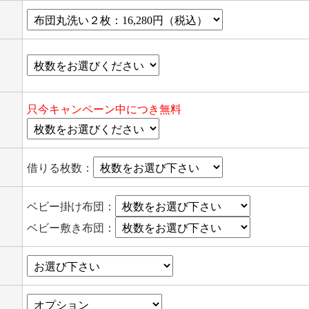
只今キャンペーン中につき無料
借りる枚数：
ベビー掛け布団：
ベビー敷き布団：