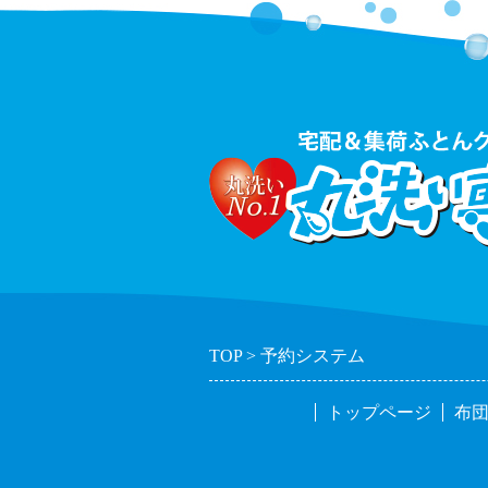
TOP
予約システム
トップページ
布