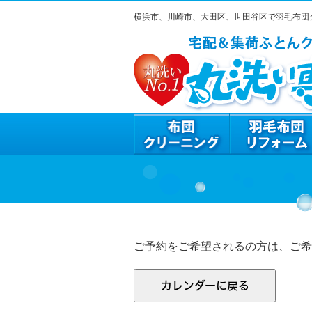
横浜市、川崎市、大田区、世田谷区で羽毛布団
ご予約をご希望されるの方は、ご希