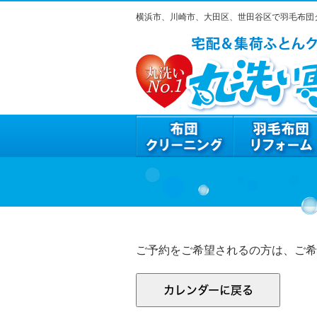
横浜市、川崎市、大田区、世田谷区で羽毛布団
ご予約をご希望されるの方は、ご希