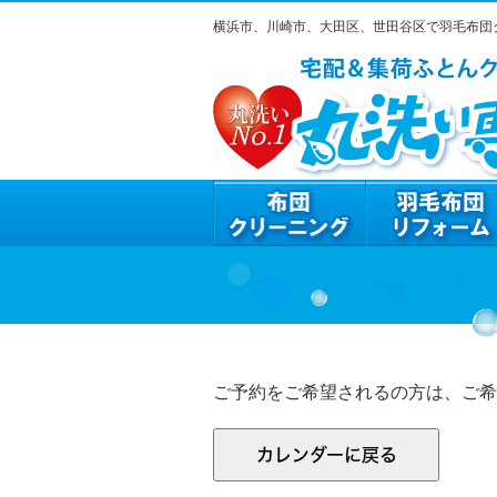
横浜市、川崎市、大田区、世田谷区で羽毛布団
ご予約をご希望されるの方は、ご希